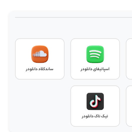
اسپاتیفای دانلودر
ساندکلاد دانلودر
تیک تاک دانلودر