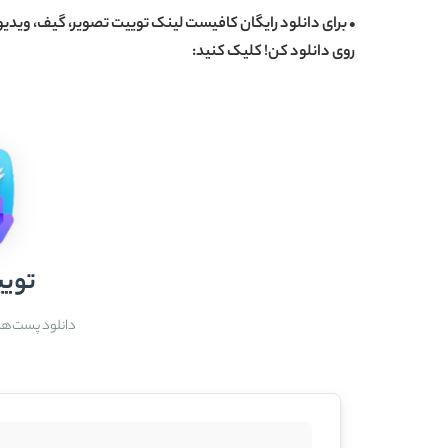
• برای دانلود رایگان کافیست لینک توییت تصویر، گیف، ویدیو و
روی دانلود کن! کلیک کنید:
تویی
دانلود پست‌ها، 