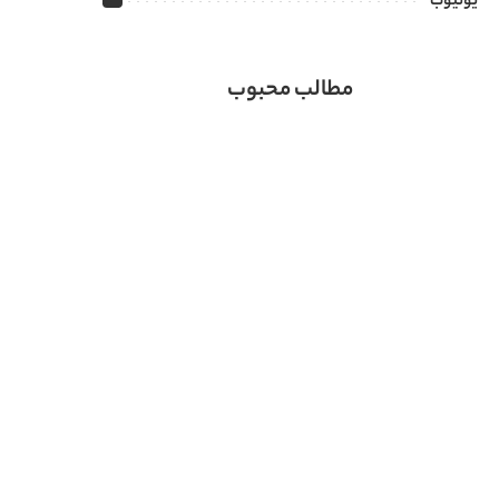
یوتیوب
مطالب محبوب